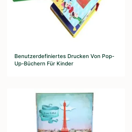
Benutzerdefiniertes Drucken Von Pop-
Up-Büchern Für Kinder