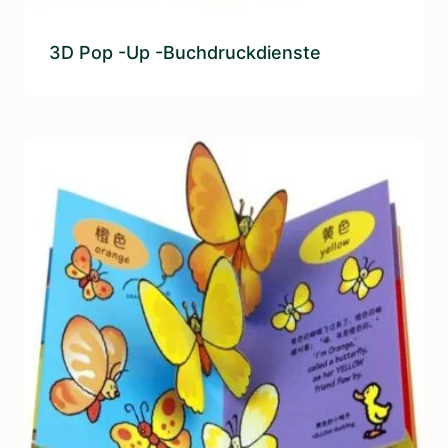
3D Pop -up -Buchdruckdienste