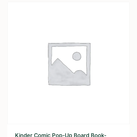
Kinder Comic Pop-Up Board Book-