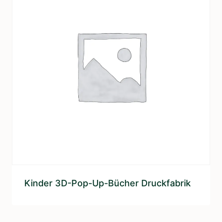
Kinder 3D-Pop-Up-Bücher Druckfabrik