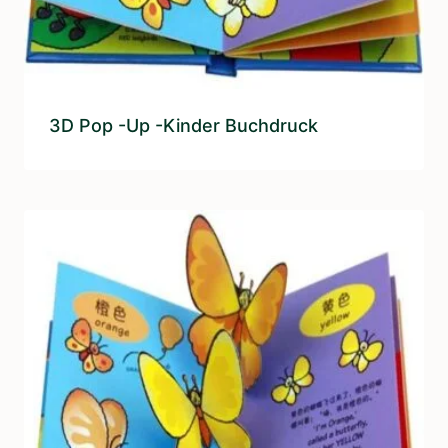
3D Pop -up -Kinder Buchdruck