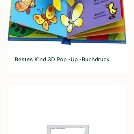
Bestes Kind 3D Pop -up -Buchdruck