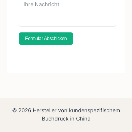
Formular Abschicken
Abonnieren Sie Die Kostenlose Probe
© 2026 Hersteller von kundenspezifischem
Buchdruck in China