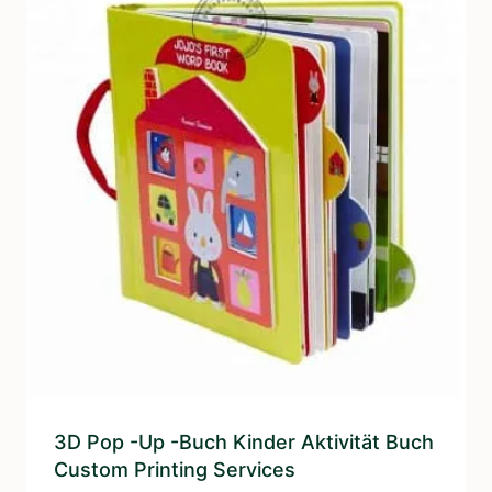
3D Pop -up -Buch Kinder Aktivität Buch
Custom Printing Services