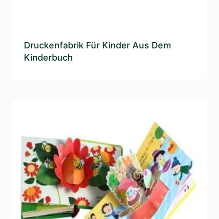
Druckenfabrik Für Kinder Aus Dem
Kinderbuch