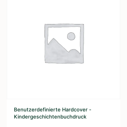
Benutzerdefinierte Hardcover -
Kindergeschichtenbuchdruck