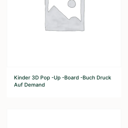
Kinder 3D Pop -up -Board -Buch Druck
Auf Demand