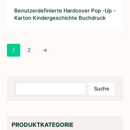
Benutzerdefinierte Hardcover Pop -up -
Karton Kindergeschichte Buchdruck
1
2
→
Suche
Suche
PRODUKTKATEGORIE