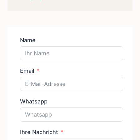
Produkte
Name
Email
Whatsapp
Ihre Nachricht