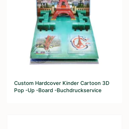
Custom Hardcover Kinder Cartoon 3D
Pop -up -Board -Buchdruckservice