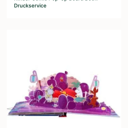
Druckservice