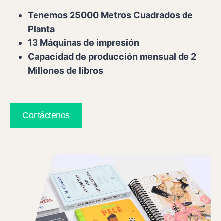
Tenemos 25000 Metros Cuadrados de
Planta
13 Máquinas de impresión
Capacidad de producción mensual de 2
Millones de libros
Contáctenos