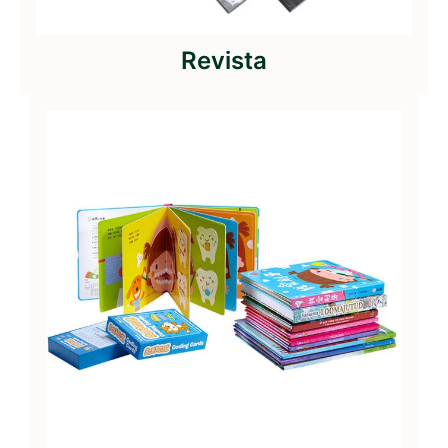
Revista