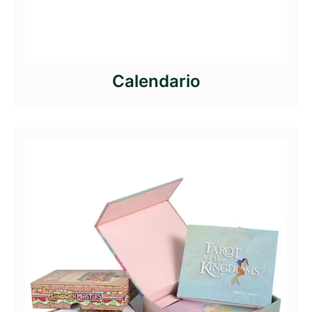
Calendario