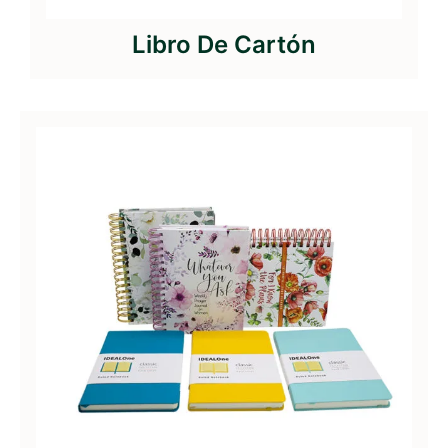
Libro De Cartón