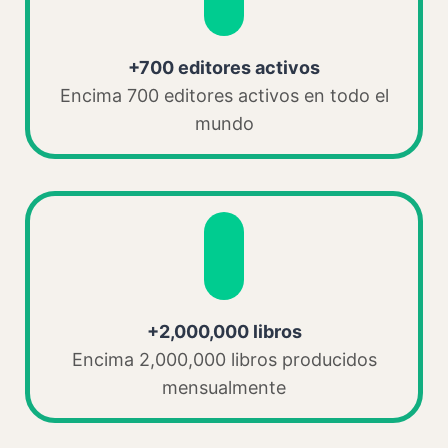
+700 editores activos
Encima 700 editores activos en todo el
mundo
+2,000,000 libros
Encima 2,000,000 libros producidos
mensualmente