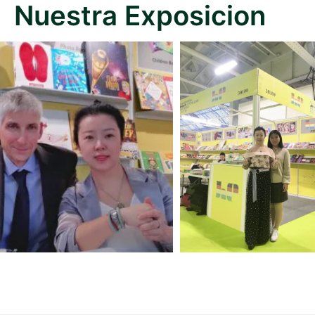
Nuestra Exposicion