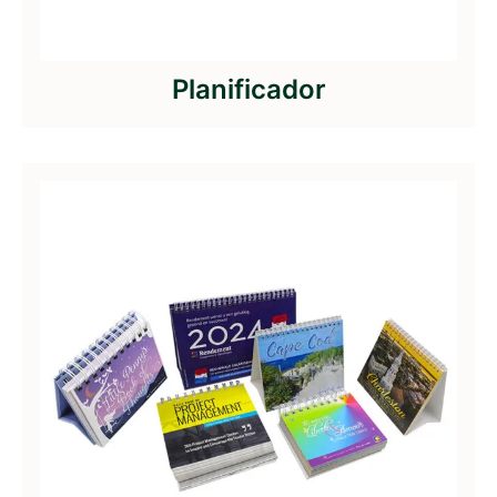
Planificador