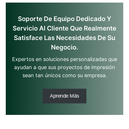
Soporte De Equipo Dedicado Y
Servicio Al Cliente Que Realmente
Satisface Las Necesidades De Su
Negocio.
Expertos en soluciones personalizadas que
ayudan a que sus proyectos de impresión
sean tan únicos como su empresa.
Aprende Más