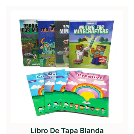
Libro De Tapa Blanda