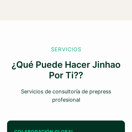
SERVICIOS
¿Qué Puede Hacer Jinhao
Por Ti??
Servicios de consultoría de prepress
profesional
COLABORACIÓN GLOBAL