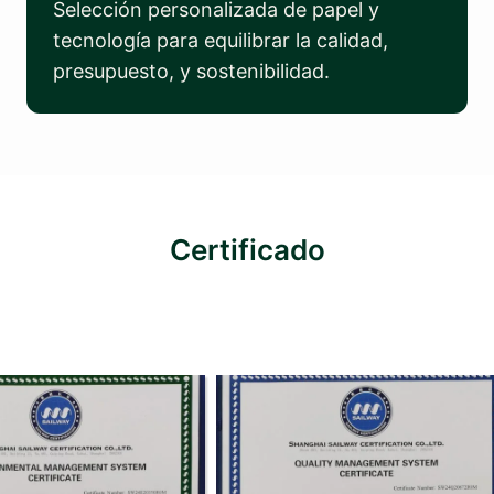
Selección personalizada de papel y
tecnología para equilibrar la calidad,
presupuesto, y sostenibilidad.
Certificado