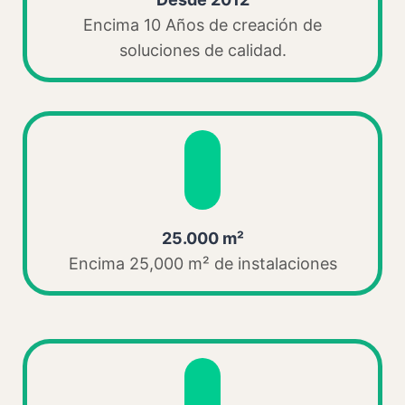
Encima 10 Años de creación de
soluciones de calidad.
25.000 m²
Encima 25,000 m² de instalaciones