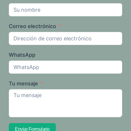
Correo electrónico
WhatsApp
Tu mensaje
Enviar Formulario