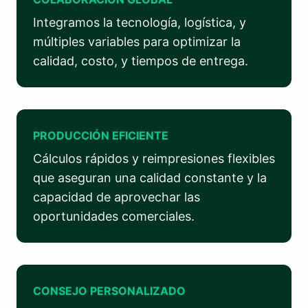
Integramos la tecnología, logística, y
múltiples variables para optimizar la
calidad, costo, y tiempos de entrega.
PRODUCCIÓN EFICIENTE
Cálculos rápidos y reimpresiones flexibles
que aseguran una calidad constante y la
capacidad de aprovechar las
oportunidades comerciales.
CONSEJO PERSONALIZADO