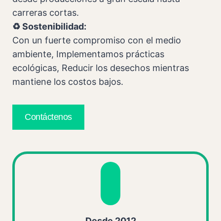
carreras cortas.
♻️ Sostenibilidad:
Con un fuerte compromiso con el medio
ambiente, Implementamos prácticas
ecológicas, Reducir los desechos mientras
mantiene los costos bajos.
Contáctenos
Desde 2012