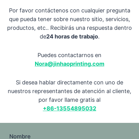
Por favor contáctenos con cualquier pregunta
que pueda tener sobre nuestro sitio, servicios,
productos, etc.. Recibirás una respuesta dentro
de
24 horas de trabajo
.
Puedes contactarnos en
Nora@jinhaoprinting.com
Si desea hablar directamente con uno de
nuestros representantes de atención al cliente,
por favor llame gratis al
+86-13554895032
Nombre