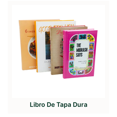
Libro De Tapa Dura