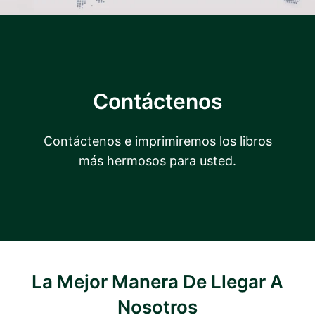
Contáctenos
Contáctenos e imprimiremos los libros
más hermosos para usted.
La Mejor Manera De Llegar A
Nosotros