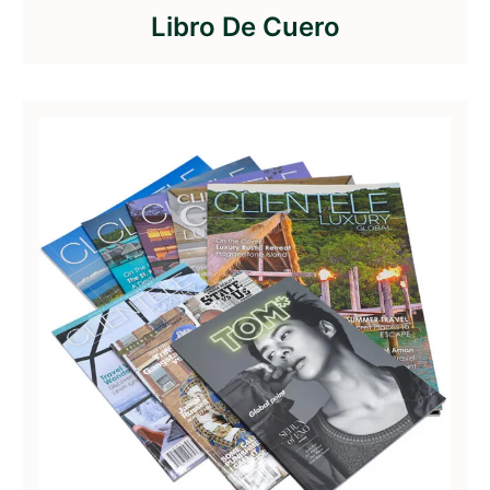
Libro De Cuero