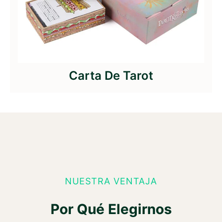
Carta De Tarot
NUESTRA VENTAJA
Por Qué Elegirnos