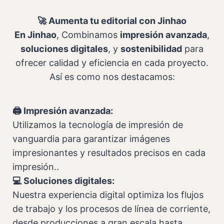
🚀 Aumenta tu editorial con Jinhao
En Jinhao
, Combinamos
impresión avanzada
,
soluciones digitales
, y
sostenibilidad
para
ofrecer calidad y eficiencia en cada proyecto.
Así es como nos destacamos:
🖨️ Impresión avanzada:
Utilizamos la tecnología de impresión de
vanguardia para garantizar imágenes
impresionantes y resultados precisos en cada
impresión..
💻 Soluciones digitales:
Nuestra experiencia digital optimiza los flujos
de trabajo y los procesos de línea de corriente,
desde producciones a gran escala hasta