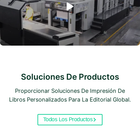
Soluciones De Productos
Proporcionar Soluciones De Impresión De
Libros Personalizados Para La Editorial Global.
Todos Los Productos