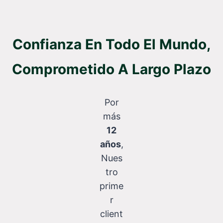
Confianza En Todo El Mundo,
Comprometido A Largo Plazo
Por
más
12
años
,
Nues
tro
prime
r
client