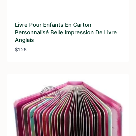
Livre Pour Enfants En Carton
Personnalisé Belle Impression De Livre
Anglais
$
1.26