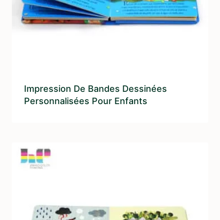
Impression De Bandes Dessinées
Personnalisées Pour Enfants