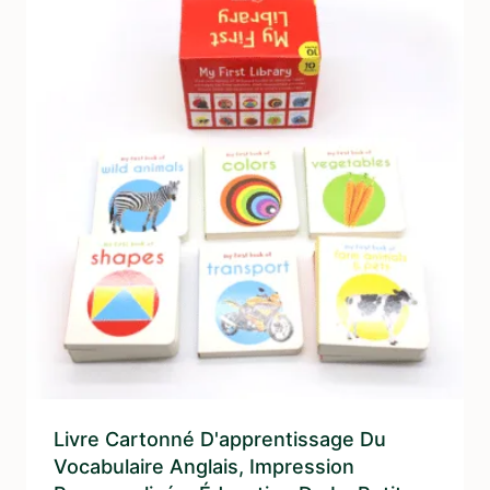
Livre Cartonné D'apprentissage Du
Vocabulaire Anglais, Impression