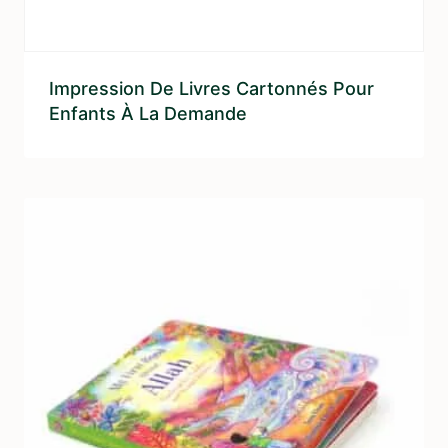
Impression De Livres Cartonnés Pour
Enfants À La Demande