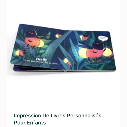
Impression De Livres Personnalisés
Pour Enfants