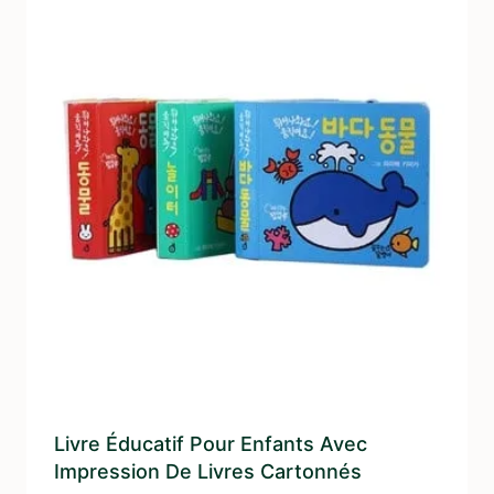
Livre Éducatif Pour Enfants Avec
Impression De Livres Cartonnés