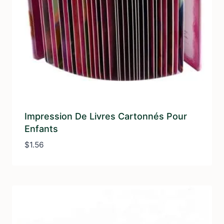
Impression De Livres Cartonnés Pour
Enfants
$
1.56