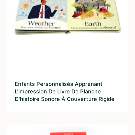
Enfants Personnalisés Apprenant
L'impression De Livre De Planche
D'histoire Sonore À Couverture Rigide