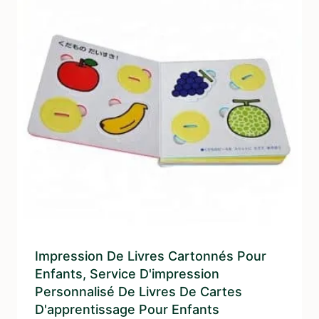
Impression De Livres Cartonnés Pour
Enfants, Service D'impression
Personnalisé De Livres De Cartes
D'apprentissage Pour Enfants