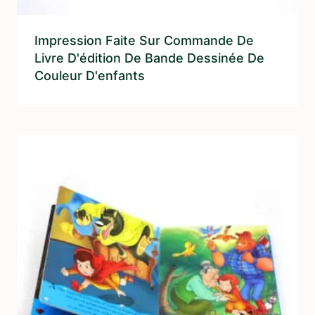
Impression Faite Sur Commande De
Livre D'édition De Bande Dessinée De
Couleur D'enfants