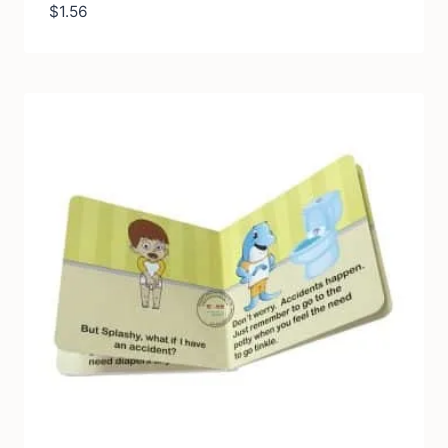
$
1.56