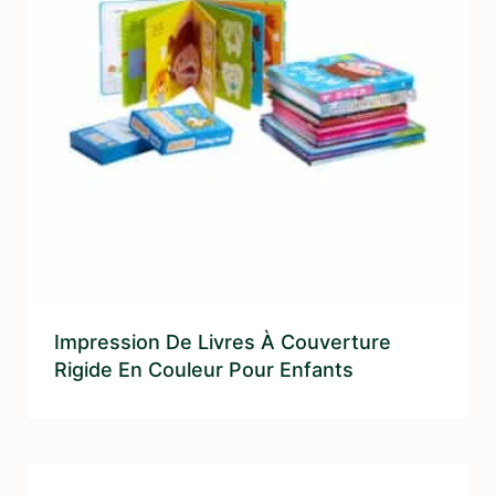
Impression De Livres À Couverture
Rigide En Couleur Pour Enfants