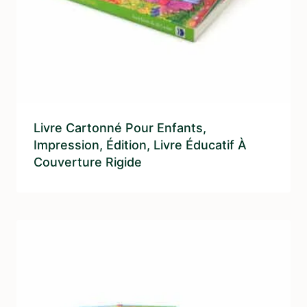
Livre Cartonné Pour Enfants,
Impression, Édition, Livre Éducatif À
Couverture Rigide