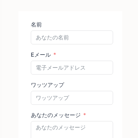
品
名前
Eメール
ワッツアップ
あなたのメッセージ