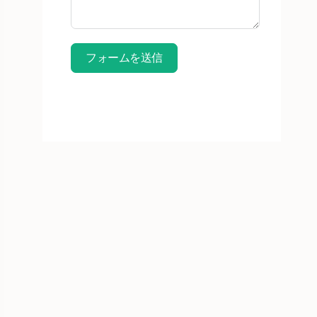
フォームを送信
無料サンプルを購読する