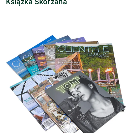
Książka Skórzana