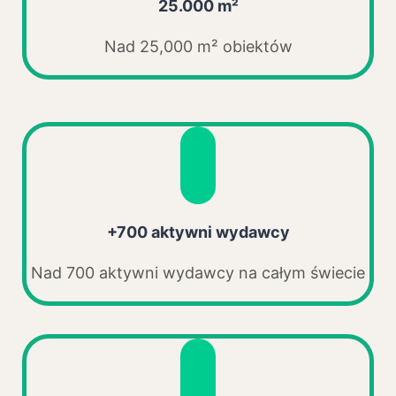
25.000 m²
Nad 25,000 m² obiektów
+700 aktywni wydawcy
Nad 700 aktywni wydawcy na całym świecie