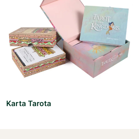
Karta Tarota