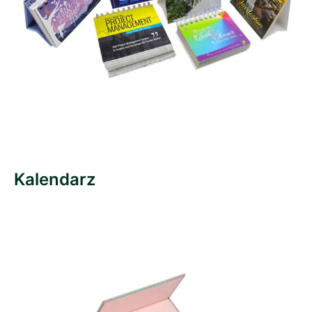
Kalendarz