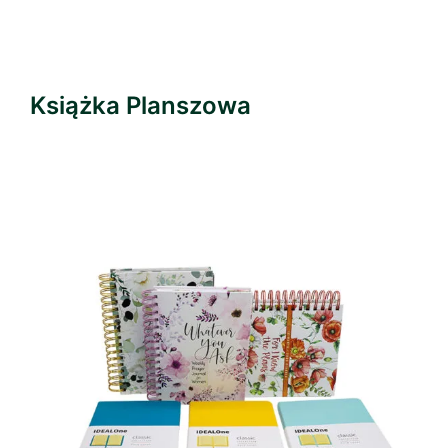
Książka Planszowa