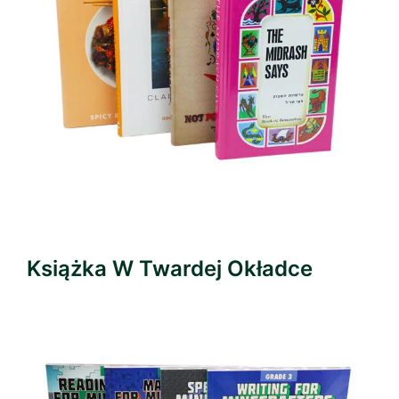
Książka W Twardej Okładce