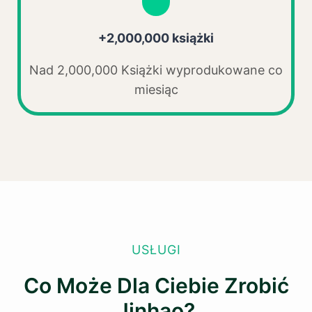
+2,000,000 książki
Nad 2,000,000 Książki wyprodukowane co
miesiąc
USŁUGI
Co Może Dla Ciebie Zrobić
Jinhao?