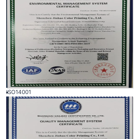
ISO14001