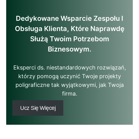
Dedykowane Wsparcie Zespołu I
Obsługa Klienta, Które Naprawdę
Służą Twoim Potrzebom
Biznesowym.
Eksperci ds. niestandardowych rozwiązań,
którzy pomogą uczynić Twoje projekty
poligraficzne tak wyjątkowymi, jak Twoja
firma.
Ucz Się Więcej