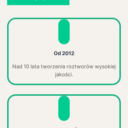
Od 2012
Nad 10 lata tworzenia roztworów wysokiej
jakości.