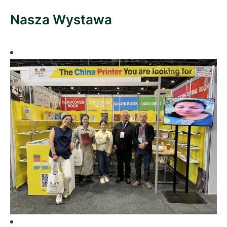
Nasza Wystawa