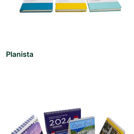
Planista