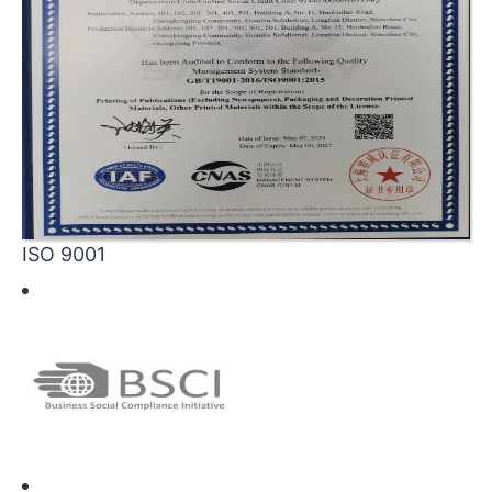
ISO 9001