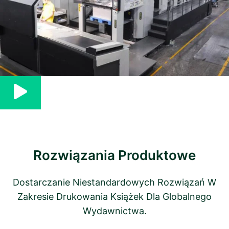
Rozwiązania Produktowe
Dostarczanie Niestandardowych Rozwiązań W
Zakresie Drukowania Książek Dla Globalnego
Wydawnictwa.