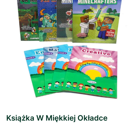
Książka W Miękkiej Okładce