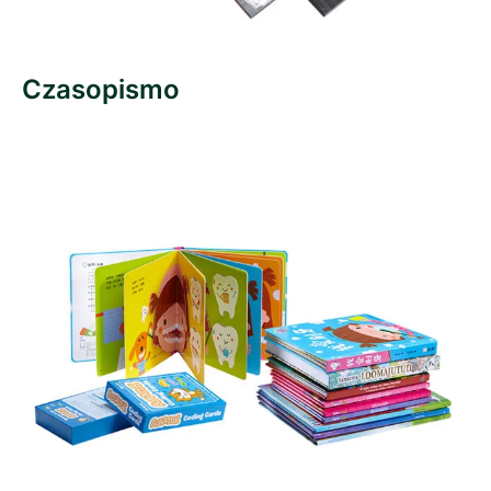
Czasopismo