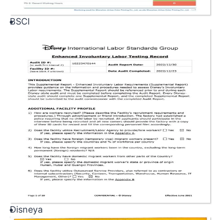
BSCI
Disneya