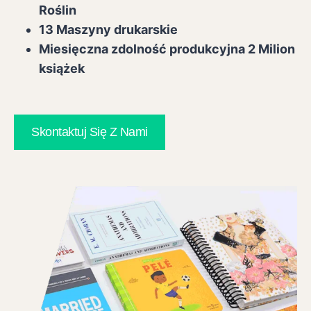
Roślin
13 Maszyny drukarskie
Miesięczna zdolność produkcyjna 2 Milion
książek
Skontaktuj Się Z Nami