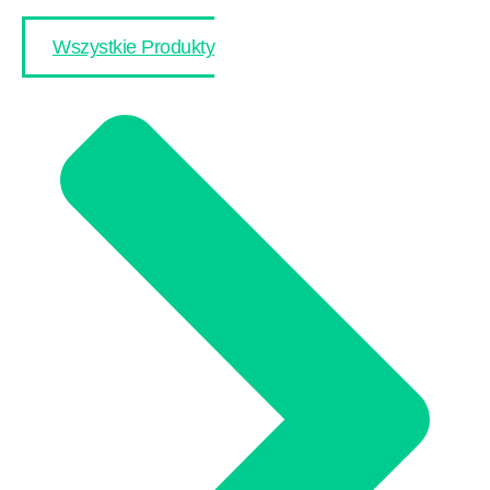
Wszystkie Produkty