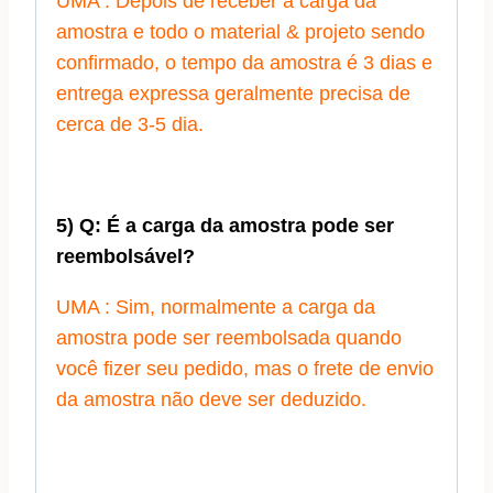
UMA : Depois de receber a carga da
amostra e todo o material & projeto sendo
confirmado, o tempo da amostra é 3 dias e
entrega expressa geralmente precisa de
cerca de 3-5 dia.
5) Q: É a carga da amostra pode ser
reembolsável?
UMA : Sim, normalmente a carga da
amostra pode ser reembolsada quando
você fizer seu pedido, mas o frete de envio
da amostra não deve ser deduzido.