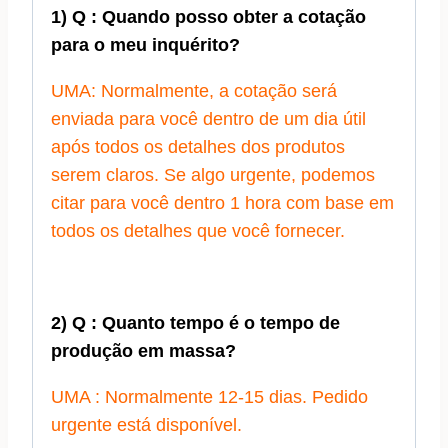
1) Q : Quando posso obter a cotação
para o meu inquérito?
UMA: Normalmente, a cotação será
enviada para você dentro de um dia útil
após todos os detalhes dos produtos
serem claros. Se algo urgente, podemos
citar para você dentro 1 hora com base em
todos os detalhes que você fornecer.
2) Q : Quanto tempo é o tempo de
produção em massa?
UMA : Normalmente 12-15 dias. Pedido
urgente está disponível.