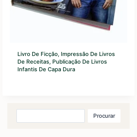
Livro De Ficção, Impressão De Livros
De Receitas, Publicação De Livros
Infantis De Capa Dura
Procurar
Procurar