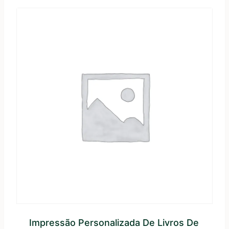
Impressão Personalizada De Livros De