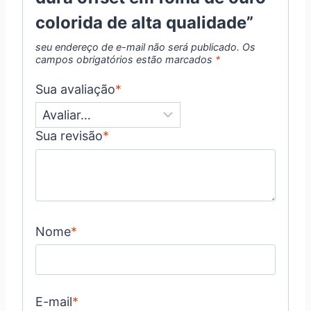
colorida de alta qualidade”
seu endereço de e-mail não será publicado.
Os
campos obrigatórios estão marcados
*
Sua avaliação
*
Sua revisão
*
Nome
*
E-mail
*