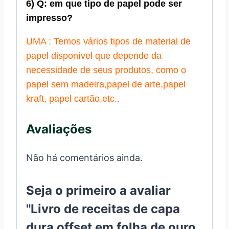
6) Q: em que tipo de papel pode ser
impresso?
UMA : Temos vários tipos de material de
papel disponível que depende da
necessidade de seus produtos, como o
papel sem madeira,papel de arte,papel
kraft, papel cartão,etc..
Avaliações
Não há comentários ainda.
Seja o primeiro a avaliar
"Livro de receitas de capa
dura offset em folha de ouro