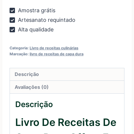
Amostra grátis
Artesanato requintado
Alta qualidade
Categoria:
Livro de receitas culinárias
Marcação:
livro de receitas de capa dura
Descrição
Avaliações (0)
Descrição
Livro De Receitas De