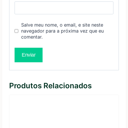
Salve meu nome, o email, e site neste
navegador para a próxima vez que eu
comentar.
Produtos Relacionados