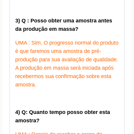
3) Q : Posso obter uma amostra antes
da produção em massa?
UMA : Sim. O progresso normal do produto
é que faremos uma amostra de pré-
produção para sua avaliação de qualidade.
A produção em massa será iniciada após
recebermos sua confirmação sobre esta
amostra.
4) Q: Quanto tempo posso obter esta
amostra?