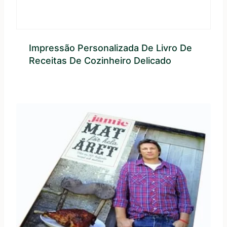
Impressão Personalizada De Livro De
Receitas De Cozinheiro Delicado