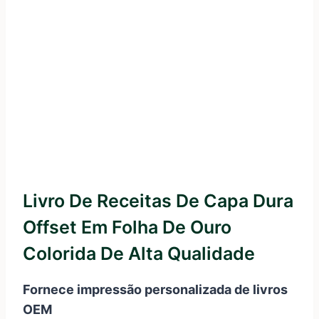
Livro De Receitas De Capa Dura
Offset Em Folha De Ouro
Colorida De Alta Qualidade
Fornece impressão personalizada de livros
OEM