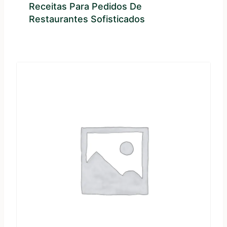
Receitas Para Pedidos De
Restaurantes Sofisticados