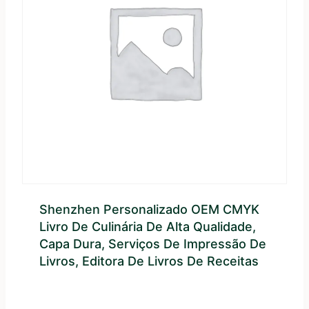
Shenzhen Personalizado OEM CMYK
Livro De Culinária De Alta Qualidade,
Capa Dura, Serviços De Impressão De
Livros, Editora De Livros De Receitas