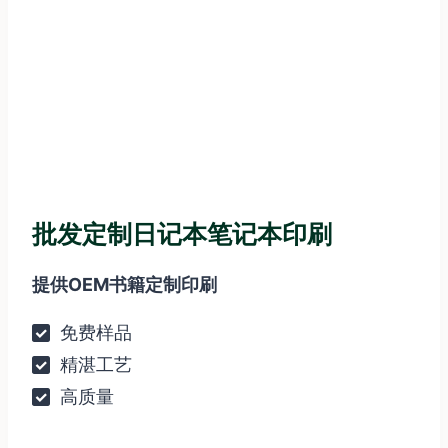
批发定制日记本笔记本印刷
提供OEM书籍定制印刷
免费样品
精湛工艺
高质量