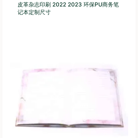
皮革杂志印刷 2022 2023 环保PU商务笔
记本定制尺寸