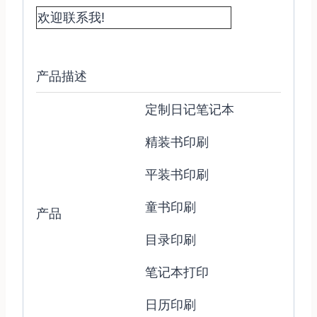
欢迎联系我!
产品描述
定制日记笔记本
精装书印刷
平装书印刷
童书印刷
产品
目录印刷
笔记本打印
日历印刷