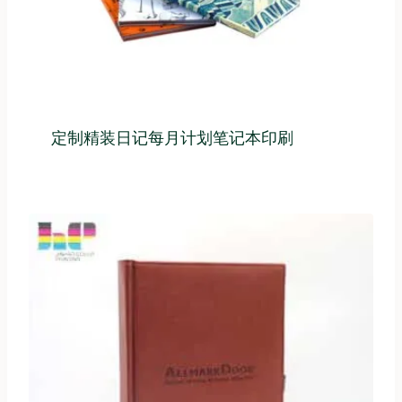
定制精装日记每月计划笔记本印刷