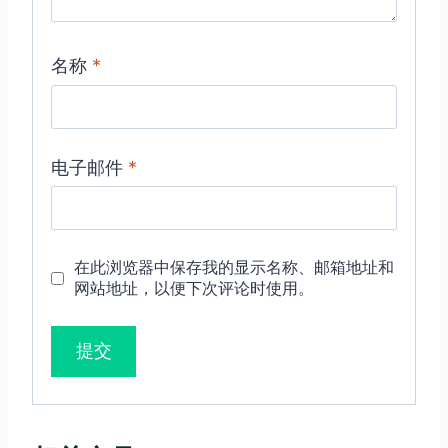
名称
*
电子邮件
*
在此浏览器中保存我的显示名称、邮箱地址和
网站地址，以便下次评论时使用。