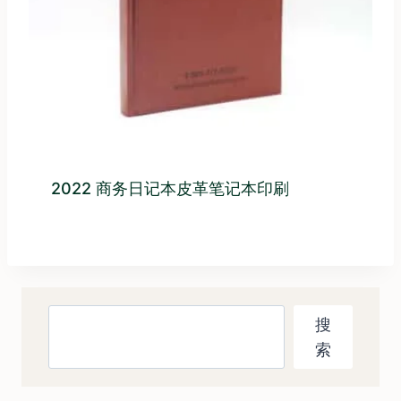
2022 商务日记本皮革笔记本印刷
搜
搜
索
索