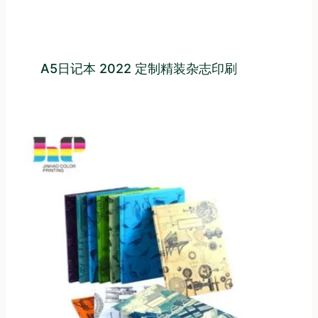
A5日记本 2022 定制精装杂志印刷