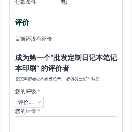
付款条件
电汇
评价
目前还没有评价
成为第一个“批发定制日记本笔记
本印刷” 的评价者
您的邮箱地址不会被公开。
必填项已用
*
标注
您的评级
*
您的评价
*