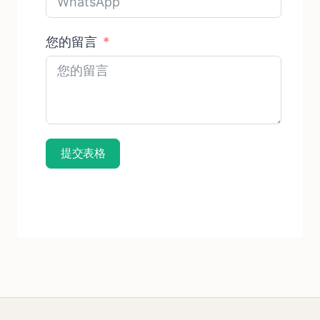
您的留言
提交表格
订阅免费样品