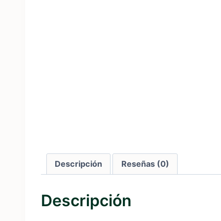
Descripción
Reseñas (0)
Descripción