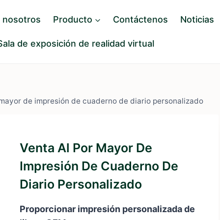
 nosotros
Producto
Contáctenos
Noticias
Sala de exposición de realidad virtual
 mayor de impresión de cuaderno de diario personalizado
Venta Al Por Mayor De
Impresión De Cuaderno De
Diario Personalizado
Proporcionar impresión personalizada de