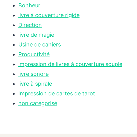
Bonheur
livre à couverture rigide
Direction
livre de magie
Usine de cahiers
Productivité
impression de livres à couverture souple
livre sonore
livre à spirale
Impression de cartes de tarot
non catégorisé