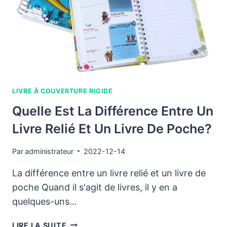
LIVRE À COUVERTURE RIGIDE
Quelle Est La Différence Entre Un
Livre Relié Et Un Livre De Poche?
Par
administrateur
2022-12-14
La différence entre un livre relié et un livre de
poche Quand il s'agit de livres, il y en a
quelques-uns…
QUELLE
LIRE LA SUITE