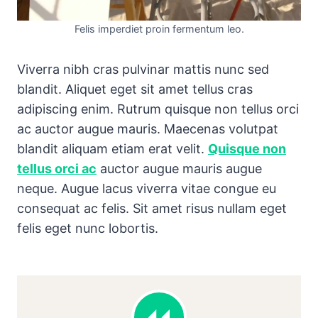
Felis imperdiet proin fermentum leo.
Viverra nibh cras pulvinar mattis nunc sed
blandit. Aliquet eget sit amet tellus cras
adipiscing enim. Rutrum quisque non tellus orci
ac auctor augue mauris. Maecenas volutpat
blandit aliquam etiam erat velit.
Quisque non
tellus orci ac
auctor augue mauris augue
neque. Augue lacus viverra vitae congue eu
consequat ac felis. Sit amet risus nullam eget
felis eget nunc lobortis.