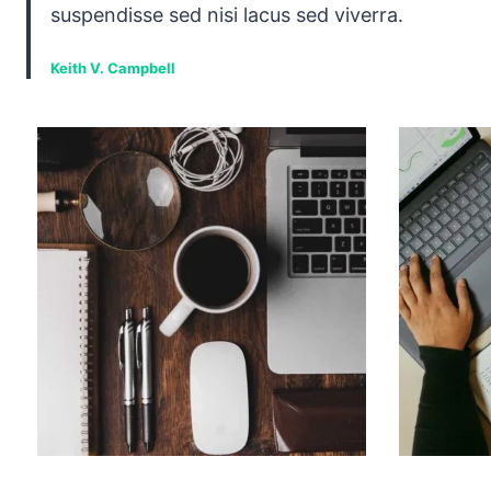
suspendisse sed nisi lacus sed viverra.
Keith V. Campbell