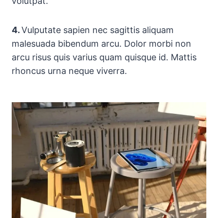
volutpat.
4.
Vulputate sapien nec sagittis aliquam
malesuada bibendum arcu. Dolor morbi non
arcu risus quis varius quam quisque id. Mattis
rhoncus urna neque viverra.