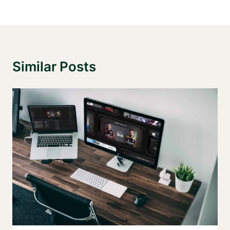
Similar Posts