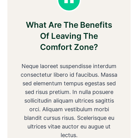
What Are The Benefits
Of Leaving The
Comfort Zone?
Neque laoreet suspendisse interdum
consectetur libero id faucibus. Massa
sed elementum tempus egestas sed
sed risus pretium. In nulla posuere
sollicitudin aliquam ultrices sagittis
orci. Aliquam vestibulum morbi
blandit cursus risus. Scelerisque eu
ultrices vitae auctor eu augue ut
lectus.