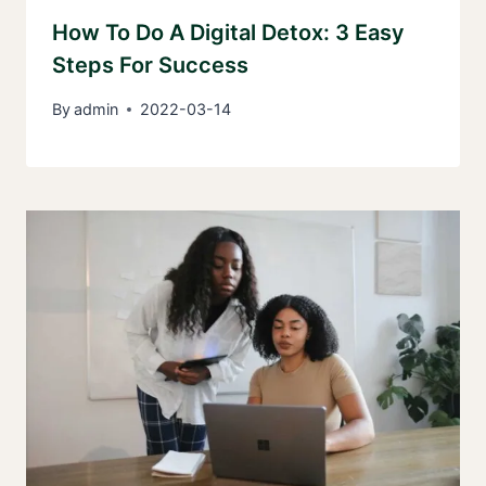
How To Do A Digital Detox: 3 Easy
Steps For Success
By
admin
2022-03-14