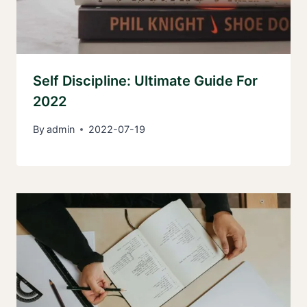
Self Discipline: Ultimate Guide For
2022
By
admin
2022-07-19