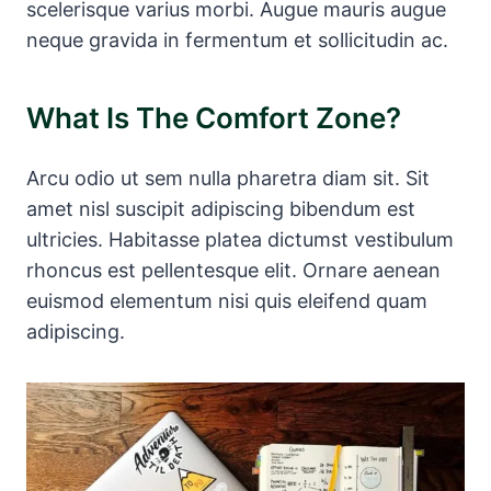
scelerisque varius morbi. Augue mauris augue
neque gravida in fermentum et sollicitudin ac.
What Is The Comfort Zone?
Arcu odio ut sem nulla pharetra diam sit. Sit
amet nisl suscipit adipiscing bibendum est
ultricies. Habitasse platea dictumst vestibulum
rhoncus est pellentesque elit. Ornare aenean
euismod elementum nisi quis eleifend quam
adipiscing.