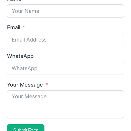
Email
WhatsApp
Your Message
Submit Form