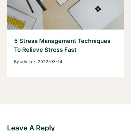
5 Stress Management Techniques
To Relieve Stress Fast
By
admin
2022-03-14
Leave A Reply