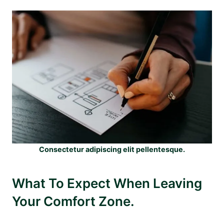
Consectetur adipiscing elit pellentesque.
What To Expect When Leaving
Your Comfort Zone.