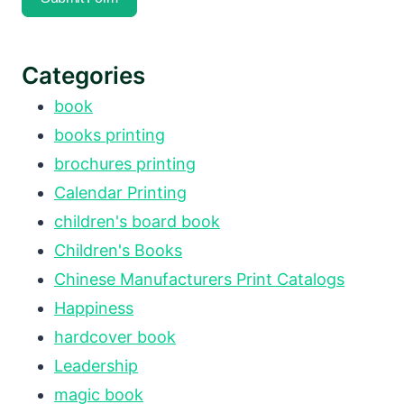
Categories
book
books printing
brochures printing
Calendar Printing
children's board book
Children's Books
Chinese Manufacturers Print Catalogs
Happiness
hardcover book
Leadership
magic book