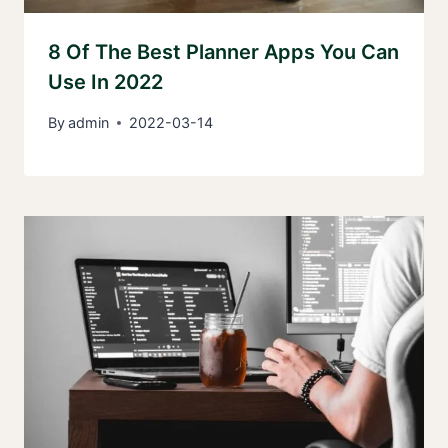
8 Of The Best Planner Apps You Can
Use In 2022
By
admin
2022-03-14