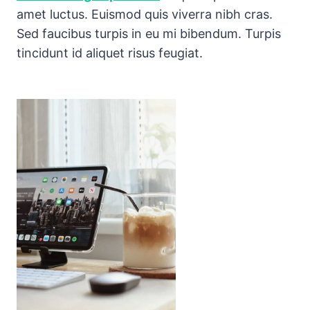
amet luctus. Euismod quis viverra nibh cras.
Sed faucibus turpis in eu mi bibendum. Turpis
tincidunt id aliquet risus feugiat.