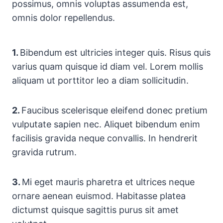
possimus, omnis voluptas assumenda est,
omnis dolor repellendus.
1.
Bibendum est ultricies integer quis. Risus quis
varius quam quisque id diam vel. Lorem mollis
aliquam ut porttitor leo a diam sollicitudin.
2.
Faucibus scelerisque eleifend donec pretium
vulputate sapien nec. Aliquet bibendum enim
facilisis gravida neque convallis. In hendrerit
gravida rutrum.
3.
Mi eget mauris pharetra et ultrices neque
ornare aenean euismod. Habitasse platea
dictumst quisque sagittis purus sit amet