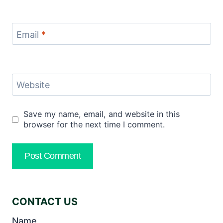
Email
*
Website
Save my name, email, and website in this
browser for the next time I comment.
CONTACT US
Name