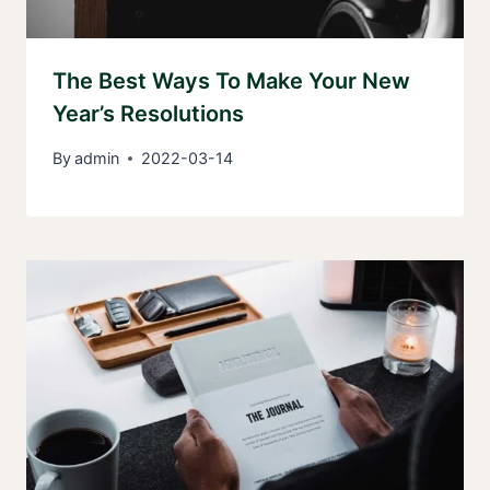
The Best Ways To Make Your New
Year’s Resolutions
By
admin
2022-03-14