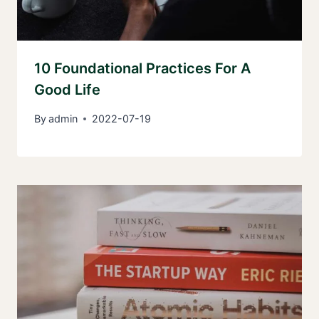
10 Foundational Practices For A
Good Life
By
admin
2022-07-19