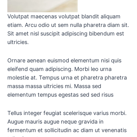
Volutpat maecenas volutpat blandit aliquam
etiam. Arcu odio ut sem nulla pharetra diam sit.
Sit amet nisl suscipit adipiscing bibendum est
ultricies.
Ornare aenean euismod elementum nisi quis
eleifend quam adipiscing. Morbi leo urna
molestie at. Tempus urna et pharetra pharetra
massa massa ultricies mi. Massa sed
elementum tempus egestas sed sed risus
Tellus integer feugiat scelerisque varius morbi.
Augue mauris augue neque gravida in
fermentum et sollicitudin ac diam ut venenatis