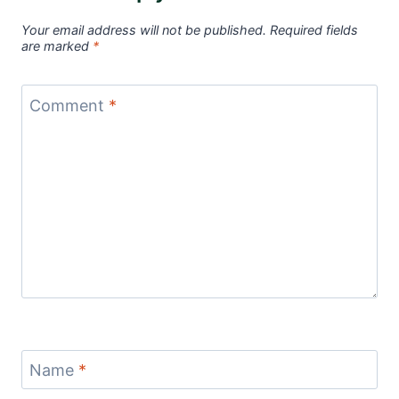
Your email address will not be published.
Required fields
are marked
*
Comment
*
Name
*