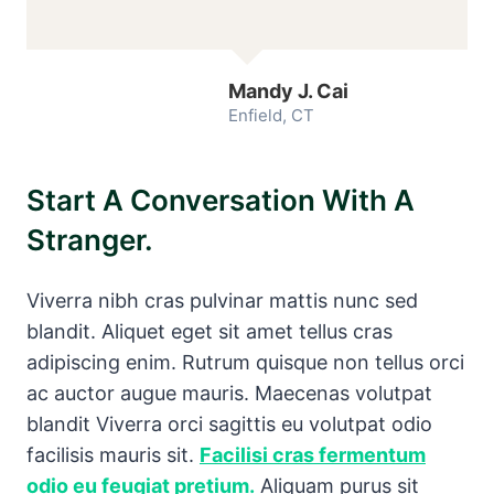
Mandy J. Cai
Enfield, CT
Start A Conversation With A
Stranger.
Viverra nibh cras pulvinar mattis nunc sed
blandit. Aliquet eget sit amet tellus cras
adipiscing enim. Rutrum quisque non tellus orci
ac auctor augue mauris. Maecenas volutpat
blandit Viverra orci sagittis eu volutpat odio
facilisis mauris sit.
Facilisi cras fermentum
odio eu feugiat pretium.
Aliquam purus sit