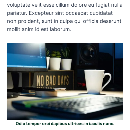
voluptate velit esse cillum dolore eu fugiat nulla
pariatur. Excepteur sint occaecat cupidatat
non proident, sunt in culpa qui officia deserunt
mollit anim id est laborum.
Odio tempor orci dapibus ultrices in iaculis nunc.