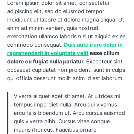
Lorem ipsum dolor sit amet, consectetur
adipiscing elit, sed do eiusmod tempor
incididunt ut labore et dolore magna aliqua. Ut
enim ad minim veniam, quis nostrud
exercitation ullamco laboris nisi ut aliquip ex ea
commodo consequat.
Duis aute irure dolor in
reprehenderit in voluptate velit
esse cillum
dolore eu fugiat nulla pariatur.
Excepteur sint
occaecat cupidatat non proident, sunt in culpa
qui officia deserunt mollit anim id est laborum.
Viverra aliquet eget sit amet. At ultrices mi
tempus imperdiet nulla. Arcu dui vivamus
arcu felis bibendum ut. Arcu cursus euismod
quis viverra nibh. Cursus vitae congue
mauris rhoncus. Faucibus ornare