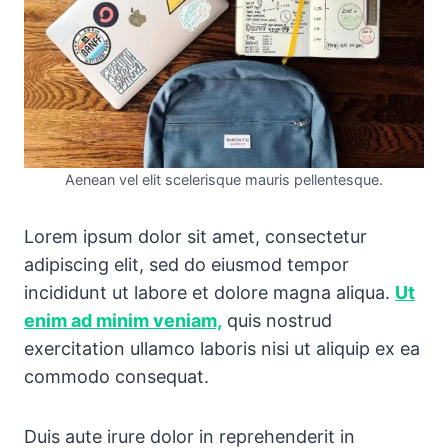
Aenean vel elit scelerisque mauris pellentesque.
Lorem ipsum dolor sit amet, consectetur
adipiscing elit, sed do eiusmod tempor
incididunt ut labore et dolore magna aliqua.
Ut
enim ad minim veniam,
quis nostrud
exercitation ullamco laboris nisi ut aliquip ex ea
commodo consequat.
Duis aute irure dolor in reprehenderit in